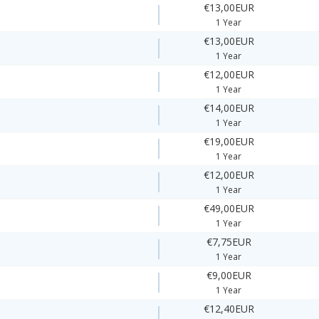
€13,00EUR
1 Year
€13,00EUR
1 Year
€12,00EUR
1 Year
€14,00EUR
1 Year
€19,00EUR
1 Year
€12,00EUR
1 Year
€49,00EUR
1 Year
€7,75EUR
1 Year
€9,00EUR
1 Year
€12,40EUR