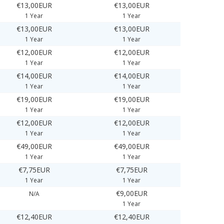
€13,00EUR
€13,00EUR
1 Year
1 Year
€13,00EUR
€13,00EUR
1 Year
1 Year
€12,00EUR
€12,00EUR
1 Year
1 Year
€14,00EUR
€14,00EUR
1 Year
1 Year
€19,00EUR
€19,00EUR
1 Year
1 Year
€12,00EUR
€12,00EUR
1 Year
1 Year
€49,00EUR
€49,00EUR
1 Year
1 Year
€7,75EUR
€7,75EUR
1 Year
1 Year
€9,00EUR
N/A
1 Year
€12,40EUR
€12,40EUR