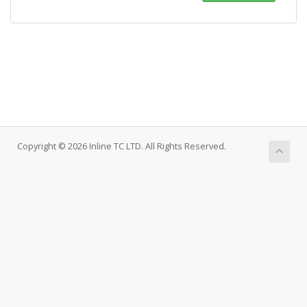
Copyright © 2026 Inline TC LTD. All Rights Reserved.