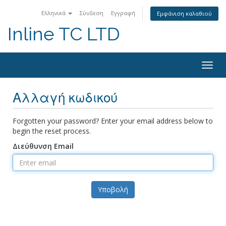
Ελληνικά
Σύνδεση
Εγγραφή
Εμφάνιση καλαθιού
Inline TC LTD
Togg
navig
Αλλαγή κωδικού
Forgotten your password? Enter your email address below to
begin the reset process.
Διεύθυνση Email
Υποβολή