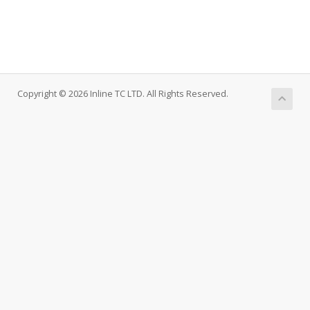
Copyright © 2026 Inline TC LTD. All Rights Reserved.