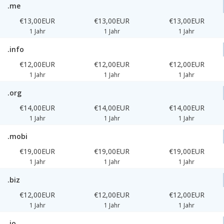
.me
€13,00EUR
€13,00EUR
€13,00EUR
1 Jahr
1 Jahr
1 Jahr
.info
€12,00EUR
€12,00EUR
€12,00EUR
1 Jahr
1 Jahr
1 Jahr
.org
€14,00EUR
€14,00EUR
€14,00EUR
1 Jahr
1 Jahr
1 Jahr
.mobi
€19,00EUR
€19,00EUR
€19,00EUR
1 Jahr
1 Jahr
1 Jahr
.biz
€12,00EUR
€12,00EUR
€12,00EUR
1 Jahr
1 Jahr
1 Jahr
.io