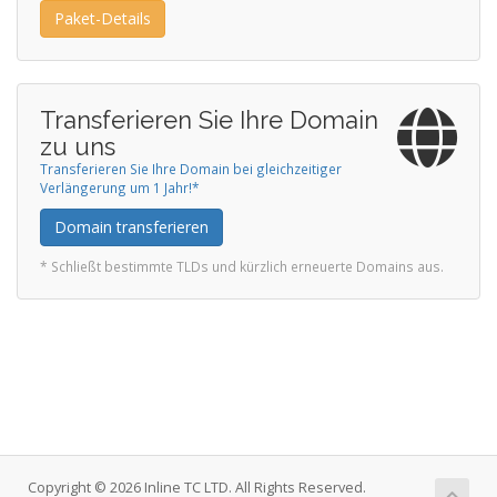
Paket-Details
Transferieren Sie Ihre Domain
zu uns
Transferieren Sie Ihre Domain bei gleichzeitiger
Verlängerung um 1 Jahr!*
Domain transferieren
* Schließt bestimmte TLDs und kürzlich erneuerte Domains aus.
Copyright © 2026 Inline TC LTD. All Rights Reserved.