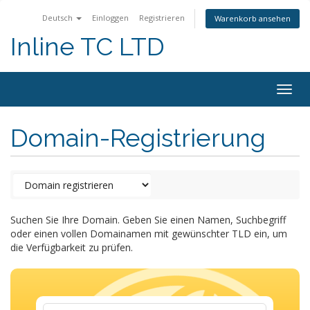
Deutsch
Einloggen
Registrieren
Warenkorb ansehen
Inline TC LTD
Togg
navig
Domain-Registrierung
Suchen Sie Ihre Domain. Geben Sie einen Namen, Suchbegriff
oder einen vollen Domainamen mit gewünschter TLD ein, um
die Verfügbarkeit zu prüfen.