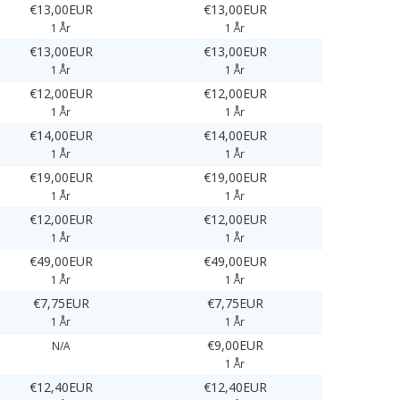
€13,00EUR
€13,00EUR
1 År
1 År
€13,00EUR
€13,00EUR
1 År
1 År
€12,00EUR
€12,00EUR
1 År
1 År
€14,00EUR
€14,00EUR
1 År
1 År
€19,00EUR
€19,00EUR
1 År
1 År
€12,00EUR
€12,00EUR
1 År
1 År
€49,00EUR
€49,00EUR
1 År
1 År
€7,75EUR
€7,75EUR
1 År
1 År
€9,00EUR
N/A
1 År
€12,40EUR
€12,40EUR