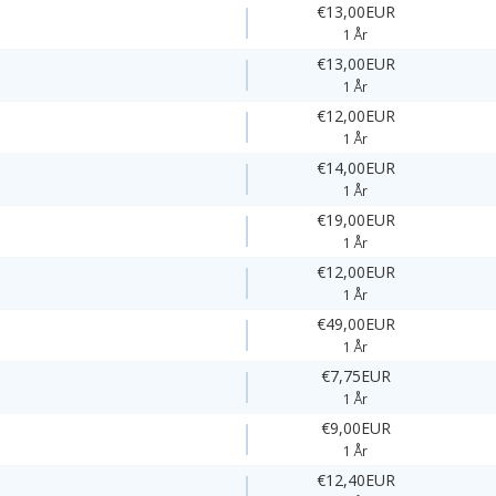
€13,00EUR
1 År
€13,00EUR
1 År
€12,00EUR
1 År
€14,00EUR
1 År
€19,00EUR
1 År
€12,00EUR
1 År
€49,00EUR
1 År
€7,75EUR
1 År
€9,00EUR
1 År
€12,40EUR